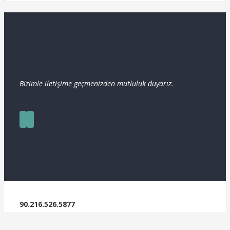
Bizimle iletişime geçmenizden mutluluk duyarız.
90.216.526.5877